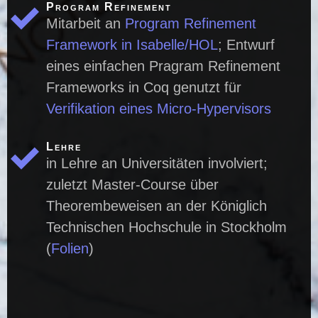
Program Refinement
Mitarbeit an
Program Refinement
Framework in Isabelle/HOL
; Entwurf
eines einfachen Pragram Refinement
Frameworks in Coq genutzt für
Verifikation eines Micro-Hypervisors
Lehre
in Lehre an Universitäten involviert;
zuletzt Master-Course über
Theorembeweisen an der Königlich
Technischen Hochschule in Stockholm
(
Folien
)