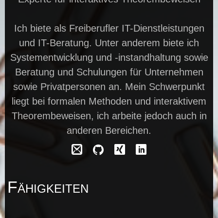
Ich biete als Freiberufler IT-Dienstleistungen
und IT-Beratung. Unter anderem biete ich
Systementwicklung und -instandhaltung sowie
Beratung und Schulungen für Unternehmen
sowie Privatpersonen an. Mein Schwerpunkt
liegt bei formalen Methoden und interaktivem
Theorembeweisen, ich arbeite jedoch auch in
anderen Bereichen.
Fähigkeiten