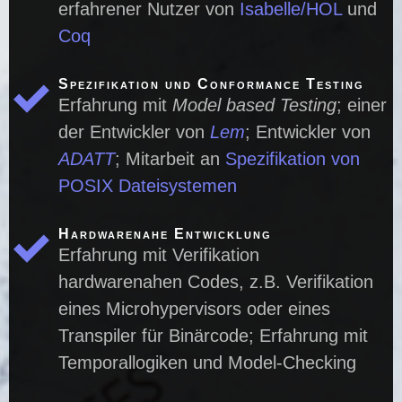
erfahrener Nutzer von
Isabelle/HOL
und
Coq
Spezifikation und Conformance Testing
Erfahrung mit
Model based Testing
; einer
der Entwickler von
Lem
; Entwickler von
ADATT
; Mitarbeit an
Spezifikation von
POSIX Dateisystemen
Hardwarenahe Entwicklung
Erfahrung mit Verifikation
hardwarenahen Codes, z.B. Verifikation
eines Microhypervisors oder eines
Transpiler für Binärcode; Erfahrung mit
Temporallogiken und Model-Checking